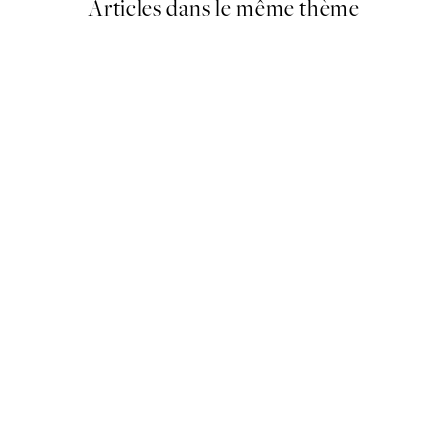
Articles dans le même thème