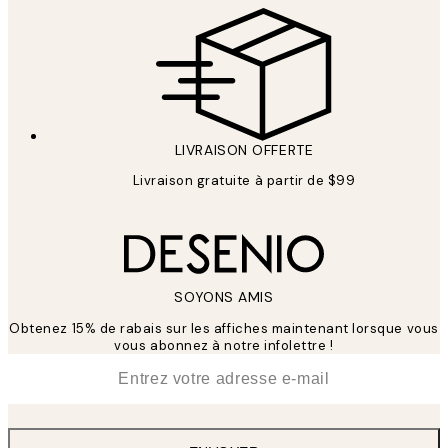
LIVRAISON OFFERTE
Livraison gratuite à partir de $99
SOYONS AMIS
Obtenez 15% de rabais sur les affiches maintenant lorsque vous
vous abonnez à notre infolettre !
*
E-mail