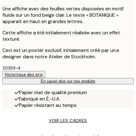
Une affiche avec des feuilles vertes disposées en motif
fluide sur un fond beige clair. Le texte « BOTANIQUE »
apparaît en haut en grandes lettres.
Cette affiche a été initialement réalisée avec un effet
texturé.
Ceci est un poster exclusif, initialement créé par un.e
designer dans notre Atelier de Stockholm.
20359-4
Historique des prix
En savoir plus sur nos produits
Papier mat de qualité premium
Fabriqué en É.-U.A
Papier résistant au temps
VOIR LES CADRES