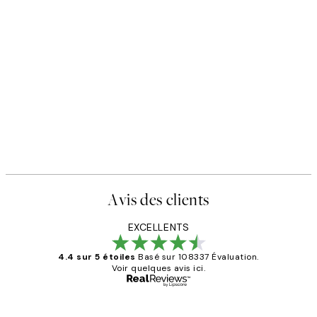
Avis des clients
EXCELLENTS
4.4 sur 5 étoiles
Basé sur 108337 Évaluation.
Voir quelques avis ici.
Acheteur vérifié
Avis