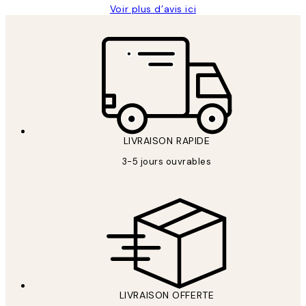
Voir plus d’avis ici
LIVRAISON RAPIDE
3-5 jours ouvrables
LIVRAISON OFFERTE