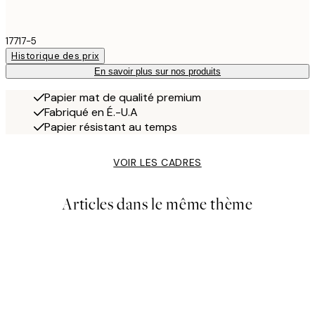
17717-5
Historique des prix
En savoir plus sur nos produits
Papier mat de qualité premium
Fabriqué en É.-U.A
Papier résistant au temps
VOIR LES CADRES
Articles dans le même thème