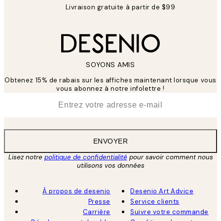
Livraison gratuite à partir de $99
SOYONS AMIS
Obtenez 15% de rabais sur les affiches maintenant lorsque vous
vous abonnez à notre infolettre !
*
E-mail
ENVOYER
Lisez notre
politique de confidentialité
pour savoir comment nous
utilisons vos données
À propos de desenio
Desenio Art Advice
Presse
Service clients
Carrière
Suivre votre commande