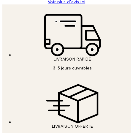
Voir plus d’avis ici
LIVRAISON RAPIDE
3-5 jours ouvrables
LIVRAISON OFFERTE