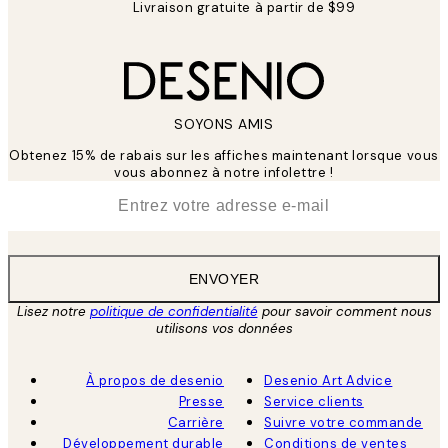
Livraison gratuite à partir de $99
SOYONS AMIS
Obtenez 15% de rabais sur les affiches maintenant lorsque vous
vous abonnez à notre infolettre !
*
E-mail
ENVOYER
Lisez notre
politique de confidentialité
pour savoir comment nous
utilisons vos données
À propos de desenio
Desenio Art Advice
Presse
Service clients
Carrière
Suivre votre commande
Développement durable
Conditions de ventes