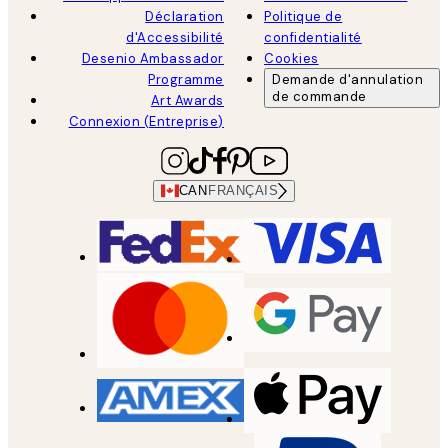
Déclaration
Politique de
d'Accessibilité
confidentialité
Desenio Ambassador
Cookies
Programme
Demande d'annulation
de commande
Art Awards
Connexion (Entreprise)
CAN
FRANÇAIS