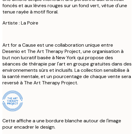
foncés et aux lèvres rouges sur un fond vert, vêtue d'une
tenue rayée à motif floral.
Artiste : La Poire
Art for a Cause est une collaboration unique entre
Desenio et The Art Therapy Project, une organisation à
but non lucratif basée à New York qui propose des
séances de thérapie par l'art en groupe gratuites dans des
environnements sûrs et inclusifs. La collection sensibilise à
la santé mentale, et un pourcentage de chaque vente sera
reversé à The Art Therapy Project.
Cette affiche a une bordure blanche autour de l'image
pour encadrer le design.