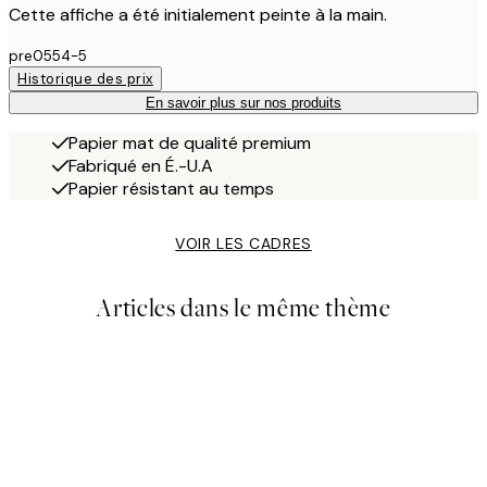
Cette affiche a été initialement peinte à la main.
pre0554-5
Historique des prix
En savoir plus sur nos produits
Papier mat de qualité premium
Fabriqué en É.-U.A
Papier résistant au temps
VOIR LES CADRES
Articles dans le même thème