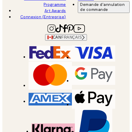
Programme
Demande d'annulation
de commande
Art Awards
Connexion (Entreprise)
CAN
FRANÇAIS