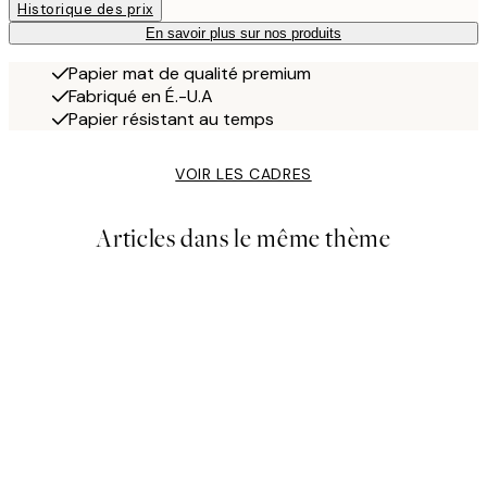
Historique des prix
En savoir plus sur nos produits
Papier mat de qualité premium
Fabriqué en É.-U.A
Papier résistant au temps
VOIR LES CADRES
Articles dans le même thème