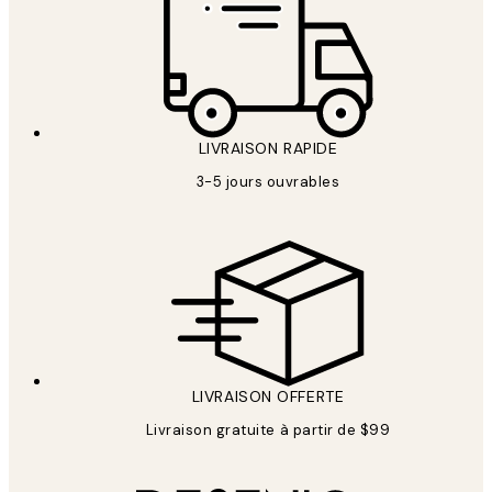
LIVRAISON RAPIDE
3-5 jours ouvrables
LIVRAISON OFFERTE
Livraison gratuite à partir de $99