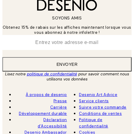
SOYONS AMIS
Obtenez 15% de rabais sur les affiches maintenant lorsque vous
vous abonnez à notre infolettre !
*
E-mail
ENVOYER
Lisez notre
politique de confidentialité
pour savoir comment nous
utilisons vos données
À propos de desenio
Desenio Art Advice
Presse
Service clients
Carrière
Suivre votre commande
Développement durable
Conditions de ventes
Déclaration
Politique de
d'Accessibilité
confidentialité
Desenio Ambassador
Cookies