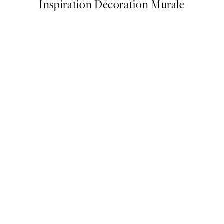
Inspiration Décoration Murale