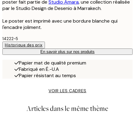
poster fait partie de
Studio Amara
, une collection réalisée
par le Studio Design de Desenio à Marrakech.
Le poster est imprimé avec une bordure blanche qui
l'encadre joliment.
14222-5
Historique des prix
En savoir plus sur nos produits
Papier mat de qualité premium
Fabriqué en É.-U.A
Papier résistant au temps
VOIR LES CADRES
Articles dans le même thème