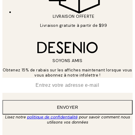
LIVRAISON OFFERTE
Livraison gratuite à partir de $99
SOYONS AMIS
Obtenez 15% de rabais sur les affiches maintenant lorsque vous
vous abonnez à notre infolettre !
*
E-mail
ENVOYER
Lisez notre
politique de confidentialité
pour savoir comment nous
utilisons vos données