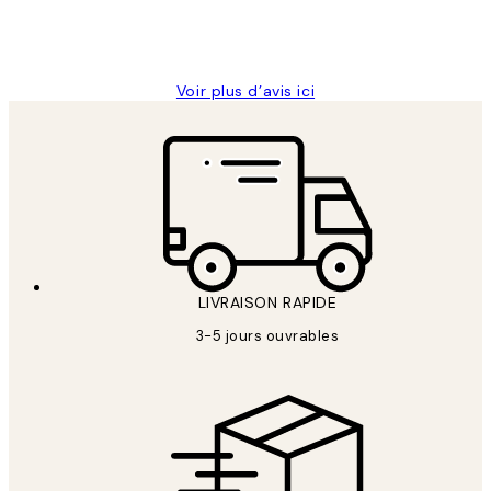
4 juin
Edith G
Voir plus d’avis ici
LIVRAISON RAPIDE
3-5 jours ouvrables