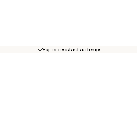
Papier résistant au temps