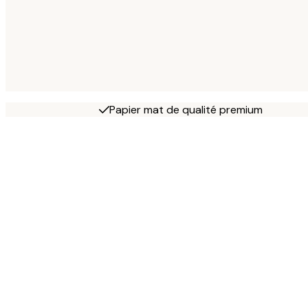
Papier mat de qualité premium