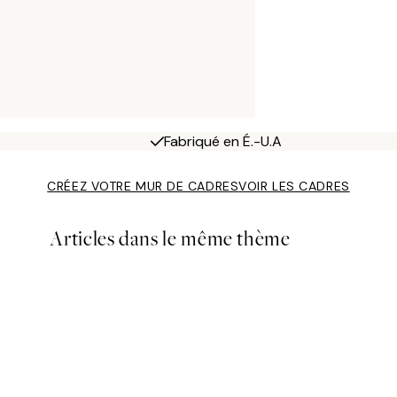
Fabriqué en É.-U.A
CRÉEZ VOTRE MUR DE CADRES
VOIR LES CADRES
Articles dans le même thème