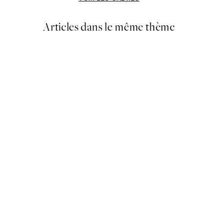
Articles dans le même thème