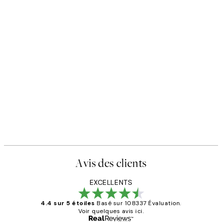
Avis des clients
EXCELLENTS
4.4 sur 5 étoiles
Basé sur 108337 Évaluation.
Voir quelques avis ici.