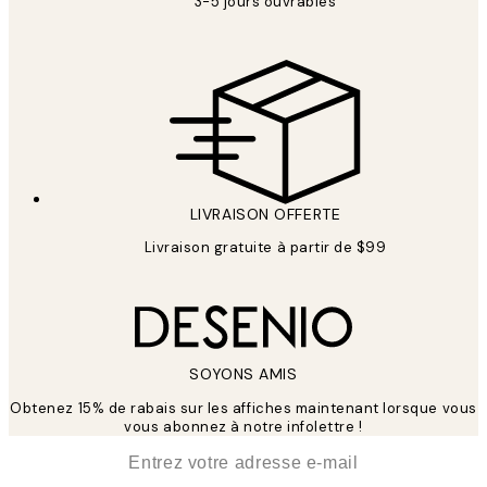
3-5 jours ouvrables
LIVRAISON OFFERTE
Livraison gratuite à partir de $99
SOYONS AMIS
Obtenez 15% de rabais sur les affiches maintenant lorsque vous
vous abonnez à notre infolettre !
*
E-mail