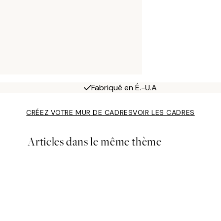
Fabriqué en É.-U.A
CRÉEZ VOTRE MUR DE CADRES
VOIR LES CADRES
Articles dans le même thème