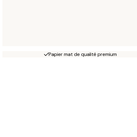
Papier mat de qualité premium