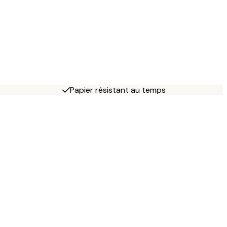
Papier résistant au temps