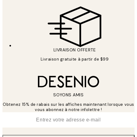
LIVRAISON OFFERTE
Livraison gratuite à partir de $99
SOYONS AMIS
Obtenez 15% de rabais sur les affiches maintenant lorsque vous
vous abonnez à notre infolettre !
*
E-mail