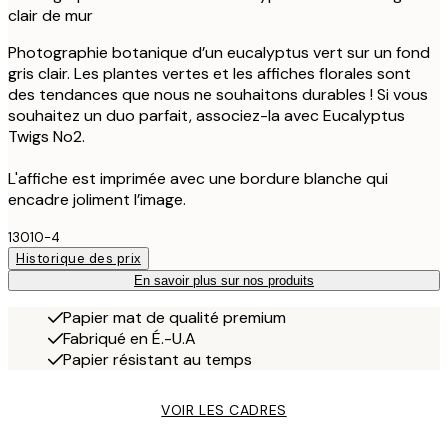
clair de mur
Photographie botanique d’un eucalyptus vert sur un fond
gris clair. Les plantes vertes et les affiches florales sont
des tendances que nous ne souhaitons durables ! Si vous
souhaitez un duo parfait, associez-la avec Eucalyptus
Twigs No2.
L'affiche est imprimée avec une bordure blanche qui
encadre joliment l’image.
13010-4
Historique des prix
En savoir plus sur nos produits
Papier mat de qualité premium
Fabriqué en É.-U.A
Papier résistant au temps
VOIR LES CADRES