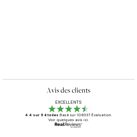
Avis des clients
EXCELLENTS
4.4 sur 5 étoiles
Basé sur 108337 Évaluation.
Voir quelques avis ici.
Acheteur vérifié