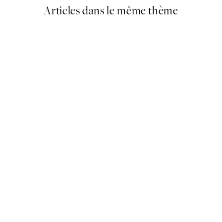
Articles dans le même thème