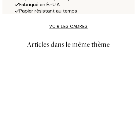
Fabriqué en É.-U.A
Papier résistant au temps
VOIR LES CADRES
Articles dans le même thème