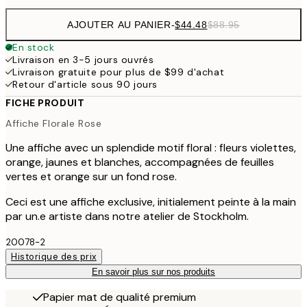
AJOUTER AU PANIER
-
$44.48
$88.95
En stock
Livraison en 3-5 jours ouvrés
Livraison gratuite pour plus de $99 d'achat
Retour d'article sous 90 jours
FICHE PRODUIT
Affiche Florale Rose
Une affiche avec un splendide motif floral : fleurs violettes,
orange, jaunes et blanches, accompagnées de feuilles
vertes et orange sur un fond rose.
Ceci est une affiche exclusive, initialement peinte à la main
par un.e artiste dans notre atelier de Stockholm.
20078-2
Historique des prix
En savoir plus sur nos produits
Papier mat de qualité premium