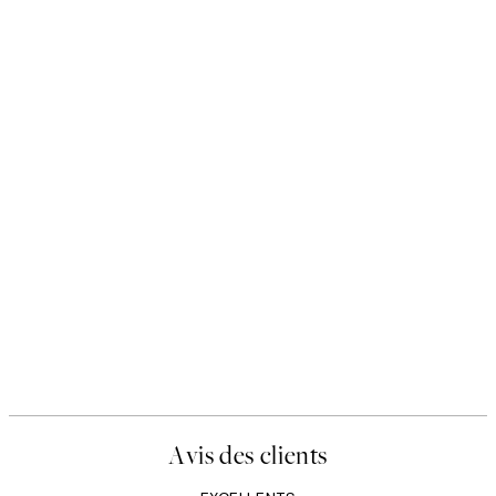
Avis des clients