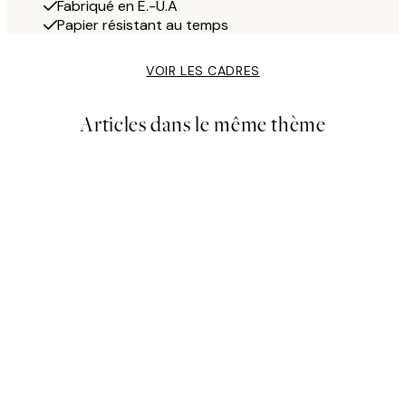
Fabriqué en É.-U.A
Papier résistant au temps
VOIR LES CADRES
Articles dans le même thème