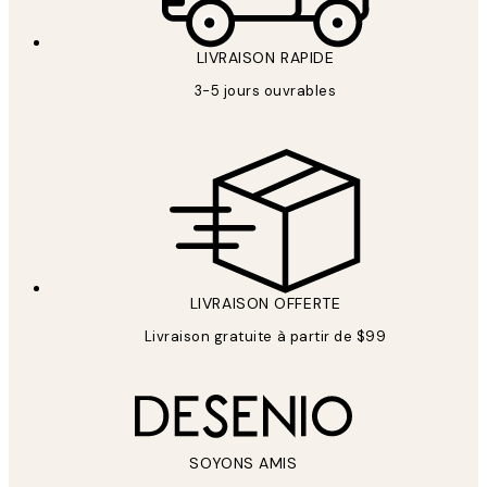
LIVRAISON RAPIDE
3-5 jours ouvrables
LIVRAISON OFFERTE
Livraison gratuite à partir de $99
SOYONS AMIS