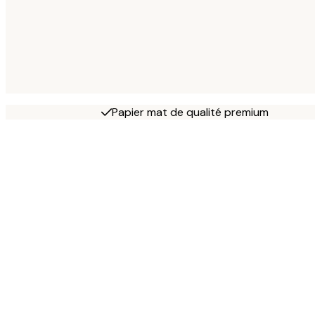
Papier mat de qualité premium