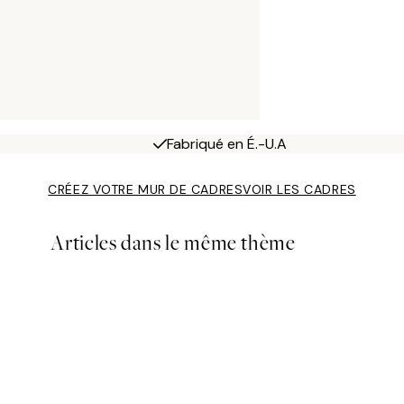
Fabriqué en É.-U.A
CRÉEZ VOTRE MUR DE CADRES
VOIR LES CADRES
Articles dans le même thème