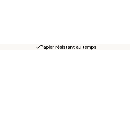
Papier résistant au temps