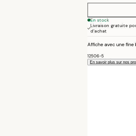
En stock
Livraison gratuite p
d'achat
Affiche avec une fine 
12506-5
En savoir plus sur nos pro