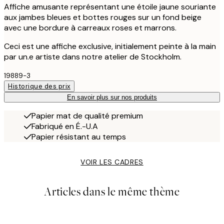
Affiche amusante représentant une étoile jaune souriante
aux jambes bleues et bottes rouges sur un fond beige
avec une bordure à carreaux roses et marrons.
Ceci est une affiche exclusive, initialement peinte à la main
par un.e artiste dans notre atelier de Stockholm.
19889-3
Historique des prix
En savoir plus sur nos produits
Papier mat de qualité premium
Fabriqué en É.-U.A
Papier résistant au temps
VOIR LES CADRES
Articles dans le même thème