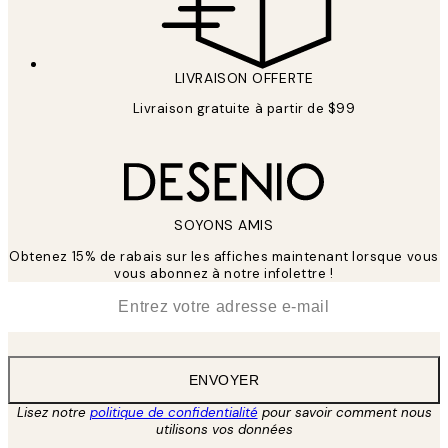
LIVRAISON OFFERTE
Livraison gratuite à partir de $99
SOYONS AMIS
Obtenez 15% de rabais sur les affiches maintenant lorsque vous
vous abonnez à notre infolettre !
*
E-mail
ENVOYER
Lisez notre
politique de confidentialité
pour savoir comment nous
utilisons vos données