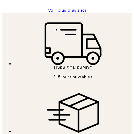
Voir plus d’avis ici
LIVRAISON RAPIDE
3-5 jours ouvrables