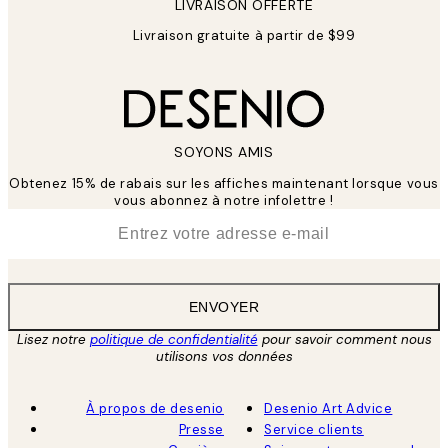
LIVRAISON OFFERTE
Livraison gratuite à partir de $99
SOYONS AMIS
Obtenez 15% de rabais sur les affiches maintenant lorsque vous
vous abonnez à notre infolettre !
*
E-mail
ENVOYER
Lisez notre
politique de confidentialité
pour savoir comment nous
utilisons vos données
À propos de desenio
Desenio Art Advice
Presse
Service clients