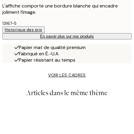
L'affiche comporte une bordure blanche qui encadre
joliment l’image.
13167-5
Historique des prix
En savoir plus sur nos produits
Papier mat de qualité premium
Fabriqué en É.-U.A
Papier résistant au temps
VOIR LES CADRES
Articles dans le même thème