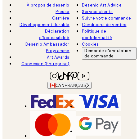
À propos de desenio
Desenio Art Advice
Presse
Service clients
Carrière
Suivre votre commande
Développement durable
Conditions de ventes
Déclaration
Politique de
d'Accessibilité
confidentialité
Desenio Ambassador
Cookies
Programme
Demande d'annulation
de commande
Art Awards
Connexion (Entreprise)
CAN
FRANÇAIS