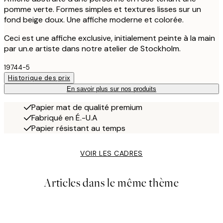
pomme verte. Formes simples et textures lisses sur un
fond beige doux. Une affiche moderne et colorée.
Ceci est une affiche exclusive, initialement peinte à la main
par un.e artiste dans notre atelier de Stockholm.
19744-5
Historique des prix
En savoir plus sur nos produits
Papier mat de qualité premium
Fabriqué en É.-U.A
Papier résistant au temps
VOIR LES CADRES
Articles dans le même thème