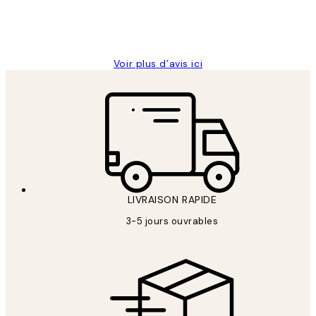
4 juin
Edith G
Voir plus d’avis ici
LIVRAISON RAPIDE
3-5 jours ouvrables