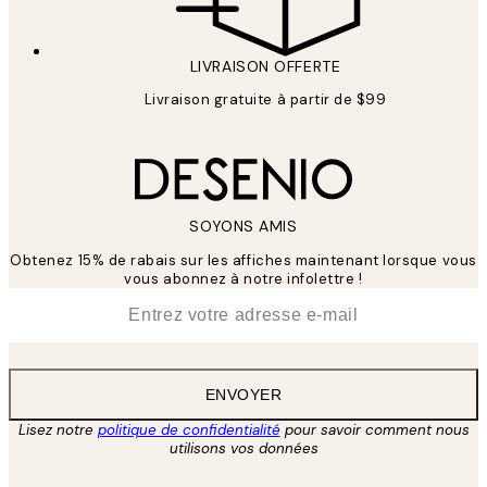
LIVRAISON OFFERTE
Livraison gratuite à partir de $99
SOYONS AMIS
Obtenez 15% de rabais sur les affiches maintenant lorsque vous
vous abonnez à notre infolettre !
*
E-mail
ENVOYER
Lisez notre
politique de confidentialité
pour savoir comment nous
utilisons vos données