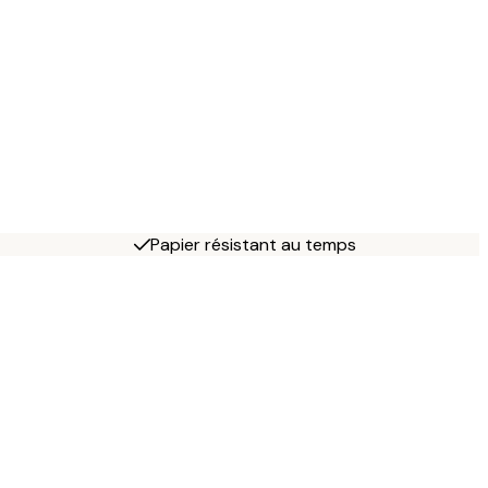
Papier résistant au temps