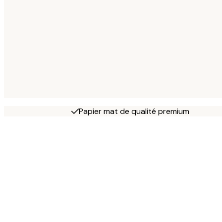
Papier mat de qualité premium