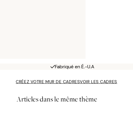
Fabriqué en É.-U.A
CRÉEZ VOTRE MUR DE CADRES
VOIR LES CADRES
Articles dans le même thème