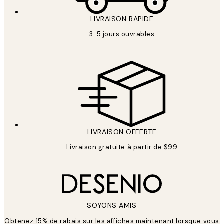
LIVRAISON RAPIDE
3-5 jours ouvrables
LIVRAISON OFFERTE
Livraison gratuite à partir de $99
SOYONS AMIS
Obtenez 15% de rabais sur les affiches maintenant lorsque vous