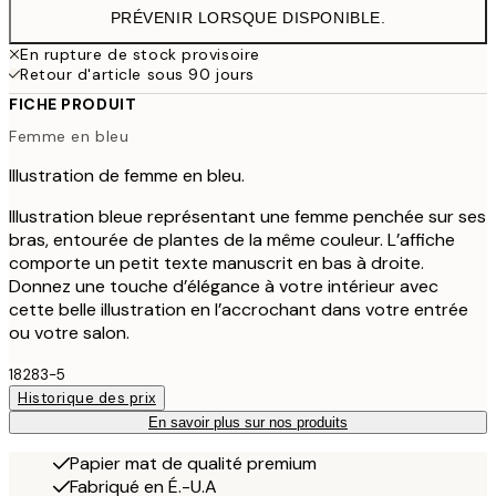
PRÉVENIR LORSQUE DISPONIBLE.
En rupture de stock provisoire
Retour d'article sous 90 jours
FICHE PRODUIT
Femme en bleu
Illustration de femme en bleu.
Illustration bleue représentant une femme penchée sur ses
bras, entourée de plantes de la même couleur. L’affiche
comporte un petit texte manuscrit en bas à droite.
Donnez une touche d’élégance à votre intérieur avec
cette belle illustration en l’accrochant dans votre entrée
ou votre salon.
18283-5
Historique des prix
En savoir plus sur nos produits
Papier mat de qualité premium
Fabriqué en É.-U.A