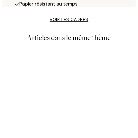
Papier résistant au temps
VOIR LES CADRES
Articles dans le même thème