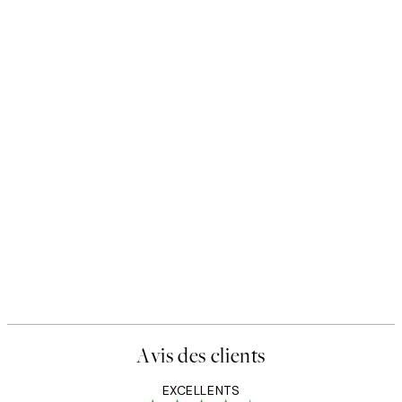
Avis des clients
EXCELLENTS