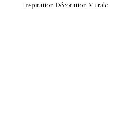
Inspiration Décoration Murale