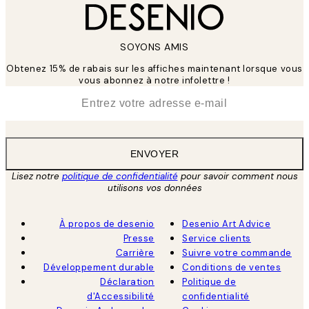
SOYONS AMIS
Obtenez 15% de rabais sur les affiches maintenant lorsque vous
vous abonnez à notre infolettre !
*
E-mail
ENVOYER
Lisez notre
politique de confidentialité
pour savoir comment nous
utilisons vos données
À propos de desenio
Desenio Art Advice
Presse
Service clients
Carrière
Suivre votre commande
Développement durable
Conditions de ventes
Déclaration
Politique de
d'Accessibilité
confidentialité