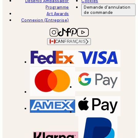
Desenio Ambassador
Cookies
Programme
Demande d'annulation
de commande
Art Awards
Connexion (Entreprise)
CAN
FRANÇAIS