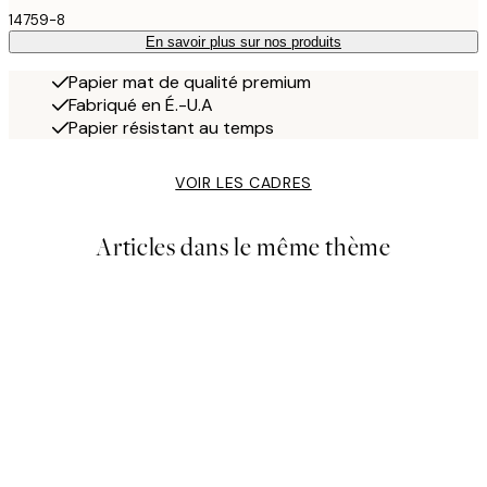
14759-8
En savoir plus sur nos produits
Papier mat de qualité premium
Fabriqué en É.-U.A
Papier résistant au temps
VOIR LES CADRES
Articles dans le même thème