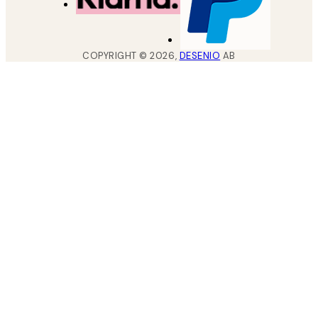
COPYRIGHT ©
2026
,
DESENIO
AB