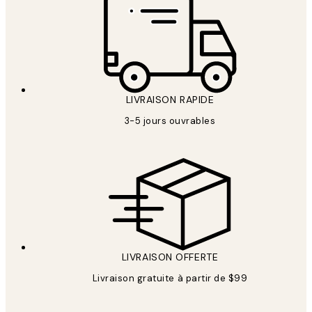
LIVRAISON RAPIDE
3-5 jours ouvrables
LIVRAISON OFFERTE
Livraison gratuite à partir de $99