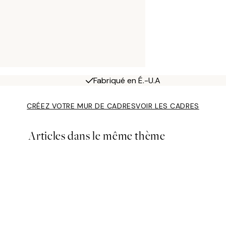
Fabriqué en É.-U.A
CRÉEZ VOTRE MUR DE CADRES
VOIR LES CADRES
Articles dans le même thème