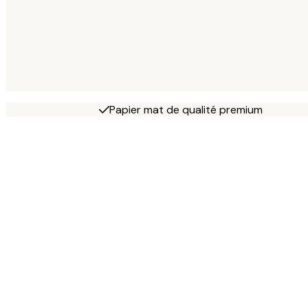
Papier mat de qualité premium