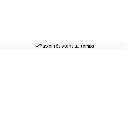
Papier résistant au temps