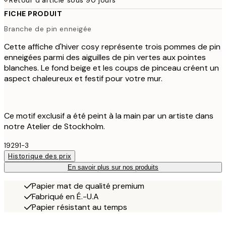
Retour d'article sous 90 jours
FICHE PRODUIT
Branche de pin enneigée
Cette affiche d'hiver cosy représente trois pommes de pin
enneigées parmi des aiguilles de pin vertes aux pointes
blanches. Le fond beige et les coups de pinceau créent un
aspect chaleureux et festif pour votre mur.
Ce motif exclusif a été peint à la main par un artiste dans
notre Atelier de Stockholm.
19291-3
Historique des prix
En savoir plus sur nos produits
Papier mat de qualité premium
Fabriqué en É.-U.A
Papier résistant au temps