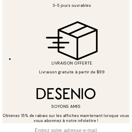
3-5 jours ouvrables
LIVRAISON OFFERTE
Livraison gratuite à partir de $99
SOYONS AMIS
Obtenez 15% de rabais sur les affiches maintenant lorsque vous
vous abonnez à notre infolettre !
*
E-mail