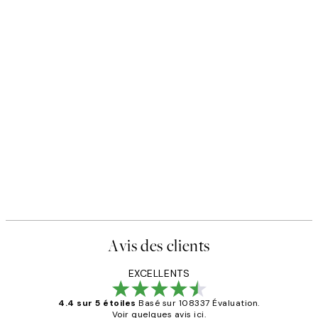
Avis des clients
EXCELLENTS
4.4 sur 5 étoiles
Basé sur 108337 Évaluation.
Voir quelques avis ici.