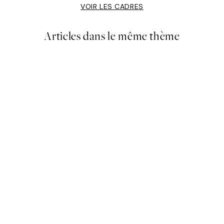
VOIR LES CADRES
Articles dans le même thème