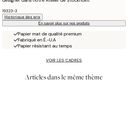
designer dans notre Atelier de Stockholm.
19323-3
Historique des prix
En savoir plus sur nos produits
Papier mat de qualité premium
Fabriqué en É.-U.A
Papier résistant au temps
VOIR LES CADRES
Articles dans le même thème