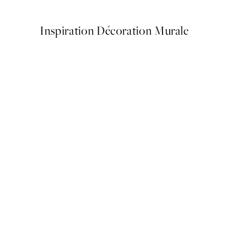
Inspiration Décoration Murale