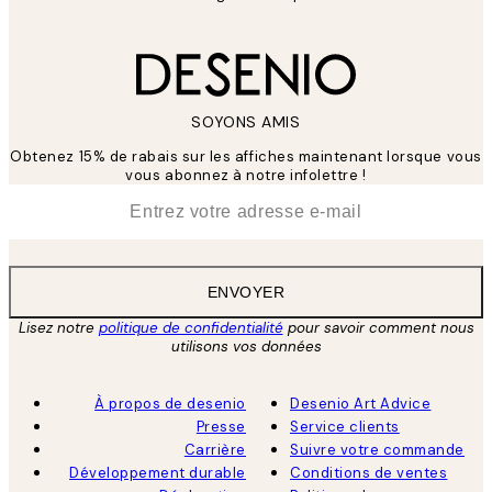
SOYONS AMIS
Obtenez 15% de rabais sur les affiches maintenant lorsque vous
vous abonnez à notre infolettre !
*
E-mail
ENVOYER
Lisez notre
politique de confidentialité
pour savoir comment nous
utilisons vos données
À propos de desenio
Desenio Art Advice
Presse
Service clients
Carrière
Suivre votre commande
Développement durable
Conditions de ventes