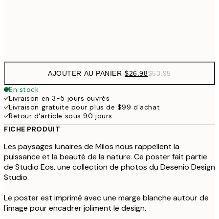
Frame
options
AJOUTER AU PANIER
-
$26.98
$53.95
En stock
Livraison en 3-5 jours ouvrés
Livraison gratuite pour plus de $99 d'achat
Retour d'article sous 90 jours
FICHE PRODUIT
Les paysages lunaires de Milos nous rappellent la
puissance et la beauté de la nature. Ce poster fait partie
de Studio Eos, une collection de photos du Desenio Design
Studio.
Le poster est imprimé avec une marge blanche autour de
l'image pour encadrer joliment le design.