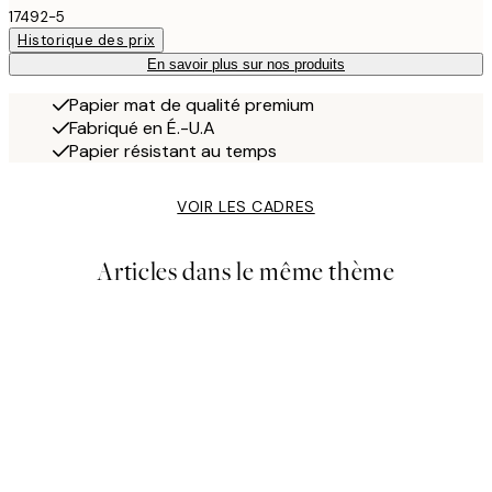
17492-5
Historique des prix
En savoir plus sur nos produits
Papier mat de qualité premium
Fabriqué en É.-U.A
Papier résistant au temps
VOIR LES CADRES
Articles dans le même thème