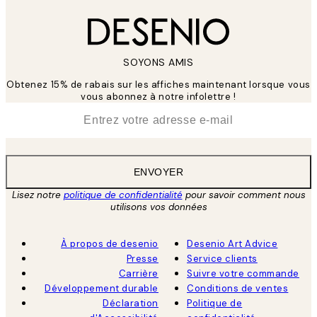
SOYONS AMIS
Obtenez 15% de rabais sur les affiches maintenant lorsque vous
vous abonnez à notre infolettre !
*
E-mail
ENVOYER
Lisez notre
politique de confidentialité
pour savoir comment nous
utilisons vos données
À propos de desenio
Desenio Art Advice
Presse
Service clients
Carrière
Suivre votre commande
Développement durable
Conditions de ventes
Déclaration
Politique de