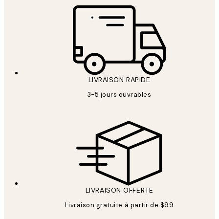
LIVRAISON RAPIDE
3-5 jours ouvrables
LIVRAISON OFFERTE
Livraison gratuite à partir de $99