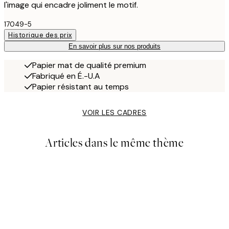
l'image qui encadre joliment le motif.
17049-5
Historique des prix
En savoir plus sur nos produits
Papier mat de qualité premium
Fabriqué en É.-U.A
Papier résistant au temps
VOIR LES CADRES
Articles dans le même thème