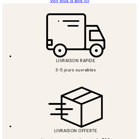
Voir plus d’avis ici
LIVRAISON RAPIDE
3-5 jours ouvrables
LIVRAISON OFFERTE