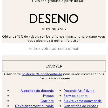
Livraison gratuite à partir de $99
SOYONS AMIS
Obtenez 15% de rabais sur les affiches maintenant lorsque vous
vous abonnez à notre infolettre !
*
E-mail
ENVOYER
Lisez notre
politique de confidentialité
pour savoir comment nous
utilisons vos données
À propos de desenio
Desenio Art Advice
Presse
Service clients
Carrière
Suivre votre commande
Développement durable
Conditions de ventes