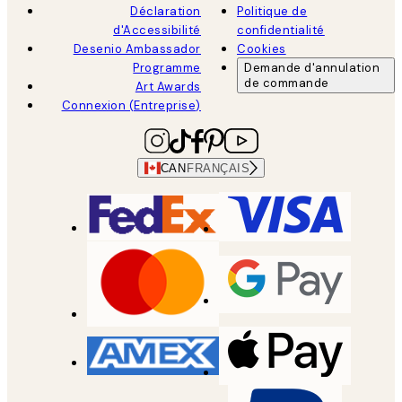
Déclaration
Politique de
d'Accessibilité
confidentialité
Desenio Ambassador
Cookies
Programme
Demande d'annulation
de commande
Art Awards
Connexion (Entreprise)
CAN
FRANÇAIS