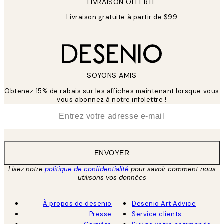
LIVRAISON OFFERTE
Livraison gratuite à partir de $99
SOYONS AMIS
Obtenez 15% de rabais sur les affiches maintenant lorsque vous
vous abonnez à notre infolettre !
*
E-mail
ENVOYER
Lisez notre
politique de confidentialité
pour savoir comment nous
utilisons vos données
À propos de desenio
Desenio Art Advice
Presse
Service clients