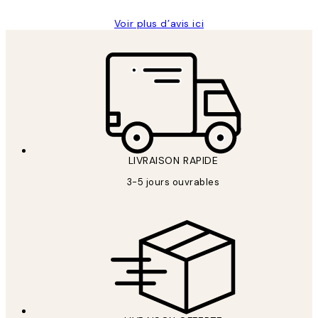
Voir plus d’avis ici
LIVRAISON RAPIDE
3-5 jours ouvrables