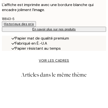
L'affiche est imprimée avec une bordure blanche qui
encadre joliment l’image.
18843-5
Historique des prix
En savoir plus sur nos produits
Papier mat de qualité premium
Fabriqué en É.-U.A
Papier résistant au temps
VOIR LES CADRES
Articles dans le même thème