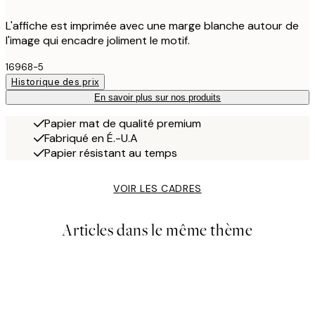
L'affiche est imprimée avec une marge blanche autour de
l'image qui encadre joliment le motif.
16968-5
Historique des prix
En savoir plus sur nos produits
Papier mat de qualité premium
Fabriqué en É.-U.A
Papier résistant au temps
VOIR LES CADRES
Articles dans le même thème