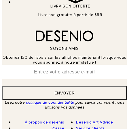
LIVRAISON OFFERTE
Livraison gratuite à partir de $99
SOYONS AMIS
Obtenez 15% de rabais sur les affiches maintenant lorsque vous
vous abonnez à notre infolettre !
*
E-mail
ENVOYER
Lisez notre
politique de confidentialité
pour savoir comment nous
utilisons vos données
À propos de desenio
Desenio Art Advice
Presse
Service clients