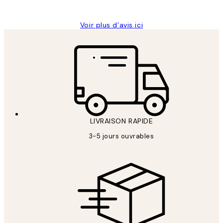
Edith G
Voir plus d’avis ici
LIVRAISON RAPIDE
3-5 jours ouvrables