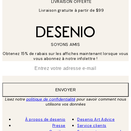
LIVRAISON OFFERTE
Livraison gratuite à partir de $99
SOYONS AMIS
Obtenez 15% de rabais sur les affiches maintenant lorsque vous
vous abonnez à notre infolettre !
*
E-mail
ENVOYER
Lisez notre
politique de confidentialité
pour savoir comment nous
utilisons vos données
À propos de desenio
Desenio Art Advice
Presse
Service clients