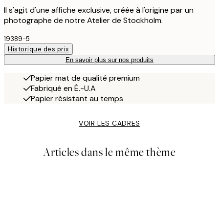
Il s'agit d'une affiche exclusive, créée à l'origine par un
photographe de notre Atelier de Stockholm.
19389-5
Historique des prix
En savoir plus sur nos produits
Papier mat de qualité premium
Fabriqué en É.-U.A
Papier résistant au temps
VOIR LES CADRES
Articles dans le même thème