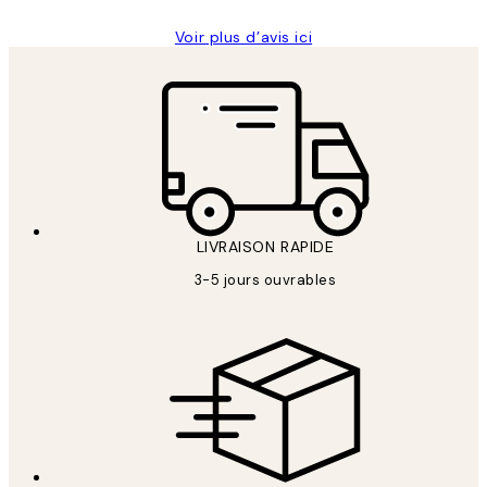
Voir plus d’avis ici
LIVRAISON RAPIDE
3-5 jours ouvrables