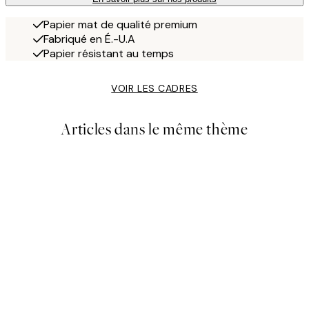
Papier mat de qualité premium
Fabriqué en É.-U.A
Papier résistant au temps
VOIR LES CADRES
Articles dans le même thème