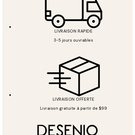
LIVRAISON RAPIDE
3-5 jours ouvrables
LIVRAISON OFFERTE
Livraison gratuite à partir de $99