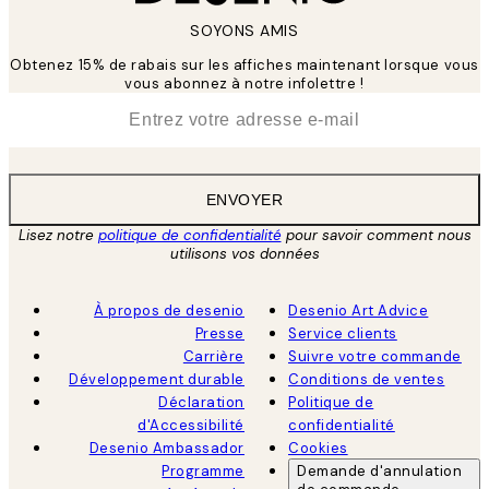
SOYONS AMIS
Obtenez 15% de rabais sur les affiches maintenant lorsque vous
vous abonnez à notre infolettre !
*
E-mail
ENVOYER
Lisez notre
politique de confidentialité
pour savoir comment nous
utilisons vos données
À propos de desenio
Desenio Art Advice
Presse
Service clients
Carrière
Suivre votre commande
Développement durable
Conditions de ventes
Déclaration
Politique de
d'Accessibilité
confidentialité
Desenio Ambassador
Cookies
Programme
Demande d'annulation