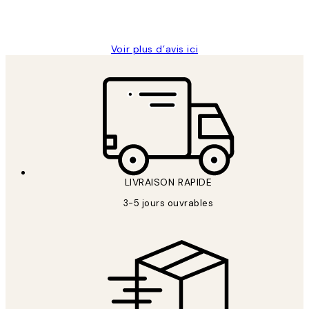
4 juin
Edith G
Voir plus d’avis ici
LIVRAISON RAPIDE
3-5 jours ouvrables