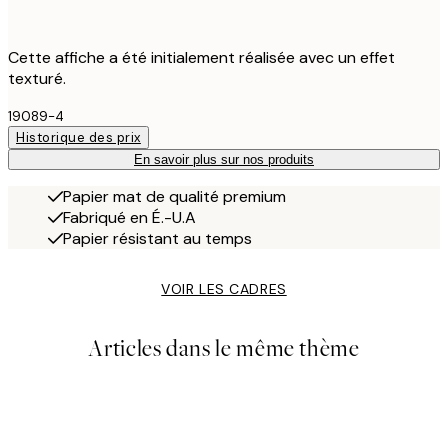
Cette affiche a été initialement réalisée avec un effet
texturé.
19089-4
Historique des prix
En savoir plus sur nos produits
Papier mat de qualité premium
Fabriqué en É.-U.A
Papier résistant au temps
VOIR LES CADRES
Articles dans le même thème