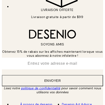
LIVRAISON OFFERTE
Livraison gratuite à partir de $99
SOYONS AMIS
Obtenez 15% de rabais sur les affiches maintenant lorsque vous
vous abonnez à notre infolettre !
*
E-mail
ENVOYER
Lisez notre
politique de confidentialité
pour savoir comment nous
utilisons vos données
À propos de desenio
Desenio Art Advice