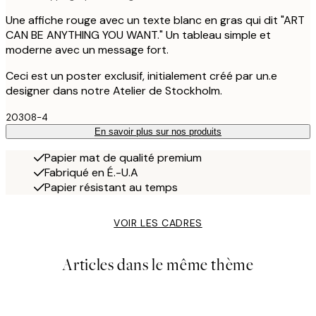
Une affiche rouge avec un texte blanc en gras qui dit "ART
CAN BE ANYTHING YOU WANT." Un tableau simple et
moderne avec un message fort.
Ceci est un poster exclusif, initialement créé par un.e
designer dans notre Atelier de Stockholm.
20308-4
En savoir plus sur nos produits
Papier mat de qualité premium
Fabriqué en É.-U.A
Papier résistant au temps
VOIR LES CADRES
Articles dans le même thème