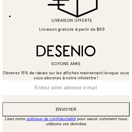
LIVRAISON OFFERTE
Livraison gratuite à partir de $99
SOYONS AMIS
Obtenez 15% de rabais sur les affiches maintenant lorsque vous
vous abonnez à notre infolettre !
*
E-mail
ENVOYER
Lisez notre
politique de confidentialité
pour savoir comment nous
utilisons vos données