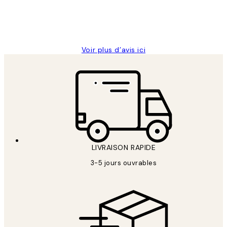
4 juin
Edith G
Voir plus d’avis ici
LIVRAISON RAPIDE
3-5 jours ouvrables