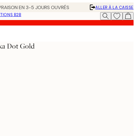
IVRAISON EN 3-5 JOURS OUVRÉS
ALLER À LA CAISSE
TIONS B2B
ka Dot Gold