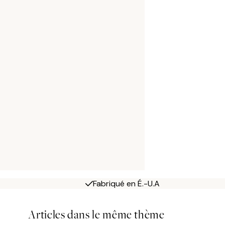
Fabriqué en É.-U.A
Articles dans le même thème