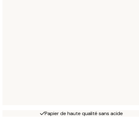
Papier de haute qualité sans acide