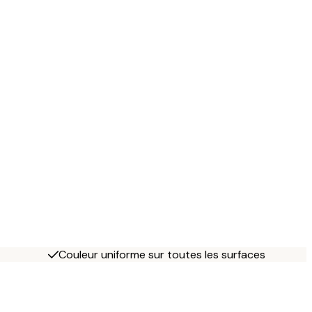
Couleur uniforme sur toutes les surfaces