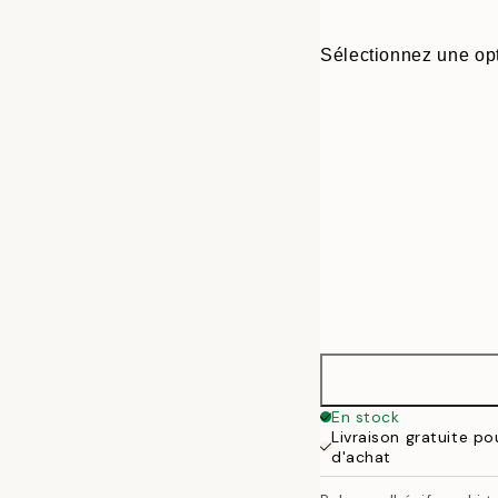
Sélectionnez une opt
ONE SIZE
En stock
Livraison gratuite p
d'achat