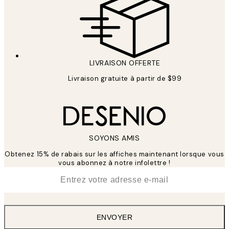
LIVRAISON OFFERTE
Livraison gratuite à partir de $99
SOYONS AMIS
Obtenez 15% de rabais sur les affiches maintenant lorsque vous
vous abonnez à notre infolettre !
*
E-mail
ENVOYER