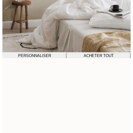
PERSONNALISER
ACHETER TOUT