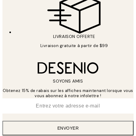
LIVRAISON OFFERTE
Livraison gratuite à partir de $99
SOYONS AMIS
Obtenez 15% de rabais sur les affiches maintenant lorsque vous
vous abonnez à notre infolettre !
*
E-mail
ENVOYER