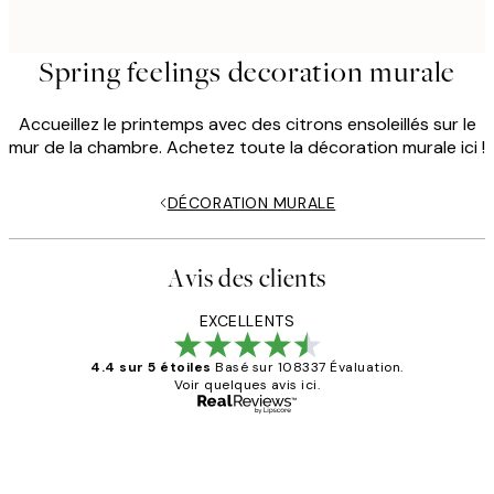
Spring feelings decoration murale
Accueillez le printemps avec des citrons ensoleillés sur le
mur de la chambre. Achetez toute la décoration murale ici !
DÉCORATION MURALE
Avis des clients
EXCELLENTS
4.4 sur 5 étoiles
Basé sur 108337 Évaluation.
Voir quelques avis ici.
Acheteur vérifié
Avis
des