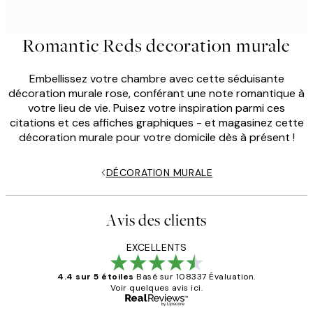
Romantic Reds decoration murale
Embellissez votre chambre avec cette séduisante
décoration murale rose, conférant une note romantique à
votre lieu de vie. Puisez votre inspiration parmi ces
citations et ces affiches graphiques - et magasinez cette
décoration murale pour votre domicile dès à présent !
DÉCORATION MURALE
Avis des clients
EXCELLENTS
4.4 sur 5 étoiles
Basé sur 108337 Évaluation.
Voir quelques avis ici.