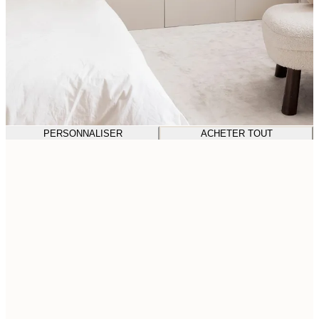
PERSONNALISER
ACHETER TOUT