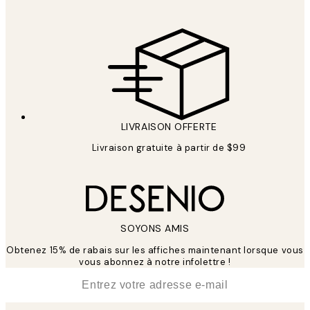
LIVRAISON OFFERTE
Livraison gratuite à partir de $99
SOYONS AMIS
Obtenez 15% de rabais sur les affiches maintenant lorsque vous
vous abonnez à notre infolettre !
*
E-mail