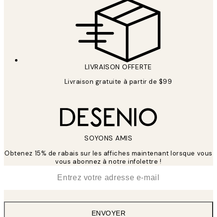
LIVRAISON OFFERTE
Livraison gratuite à partir de $99
SOYONS AMIS
Obtenez 15% de rabais sur les affiches maintenant lorsque vous
vous abonnez à notre infolettre !
*
E-mail
ENVOYER