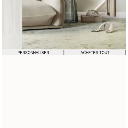
PERSONNALISER
ACHETER TOUT