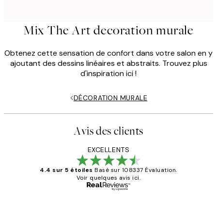
Mix The Art decoration murale
Obtenez cette sensation de confort dans votre salon en y
ajoutant des dessins linéaires et abstraits. Trouvez plus
d'inspiration ici !
DÉCORATION MURALE
Avis des clients
EXCELLENTS
4.4 sur 5 étoiles
Basé sur 108337 Évaluation.
Voir quelques avis ici.
Acheteur vérifié
Avis