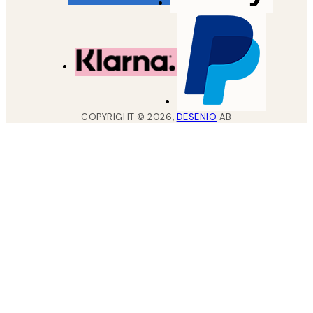
COPYRIGHT ©
2026
,
DESENIO
AB