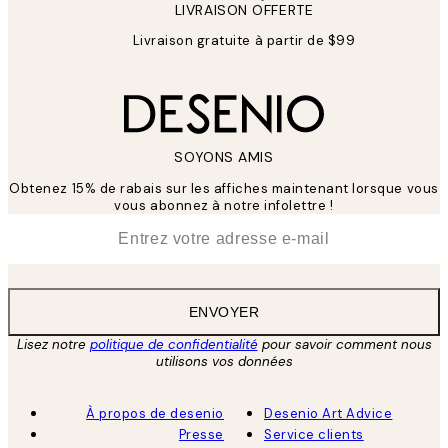
LIVRAISON OFFERTE
Livraison gratuite à partir de $99
SOYONS AMIS
Obtenez 15% de rabais sur les affiches maintenant lorsque vous
vous abonnez à notre infolettre !
*
E-mail
ENVOYER
Lisez notre
politique de confidentialité
pour savoir comment nous
utilisons vos données
À propos de desenio
Desenio Art Advice
Presse
Service clients