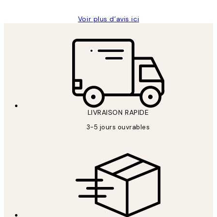
Voir plus d’avis ici
LIVRAISON RAPIDE
3-5 jours ouvrables