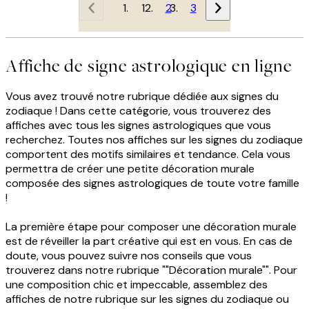
1
2
3
Affiche de signe astrologique en ligne
Vous avez trouvé notre rubrique dédiée aux signes du
zodiaque ! Dans cette catégorie, vous trouverez des
affiches avec tous les signes astrologiques que vous
recherchez. Toutes nos affiches sur les signes du zodiaque
comportent des motifs similaires et tendance. Cela vous
permettra de créer une petite décoration murale
composée des signes astrologiques de toute votre famille
!
La première étape pour composer une décoration murale
est de réveiller la part créative qui est en vous. En cas de
doute, vous pouvez suivre nos conseils que vous
trouverez dans notre rubrique ""Décoration murale"". Pour
une composition chic et impeccable, assemblez des
affiches de notre rubrique sur les signes du zodiaque ou