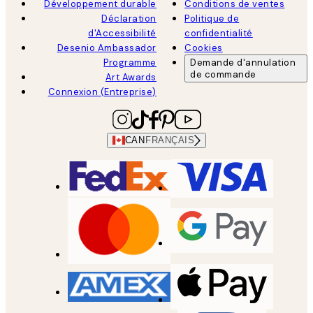
Développement durable
Conditions de ventes
Déclaration
Politique de
d'Accessibilité
confidentialité
Desenio Ambassador
Cookies
Programme
Demande d'annulation
de commande
Art Awards
Connexion (Entreprise)
CAN
FRANÇAIS