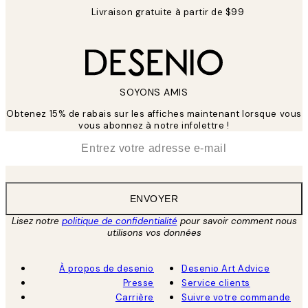
Livraison gratuite à partir de $99
SOYONS AMIS
Obtenez 15% de rabais sur les affiches maintenant lorsque vous
vous abonnez à notre infolettre !
*
E-mail
ENVOYER
Lisez notre
politique de confidentialité
pour savoir comment nous
utilisons vos données
À propos de desenio
Desenio Art Advice
Presse
Service clients
Carrière
Suivre votre commande