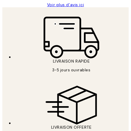
Voir plus d’avis ici
LIVRAISON RAPIDE
3-5 jours ouvrables
LIVRAISON OFFERTE