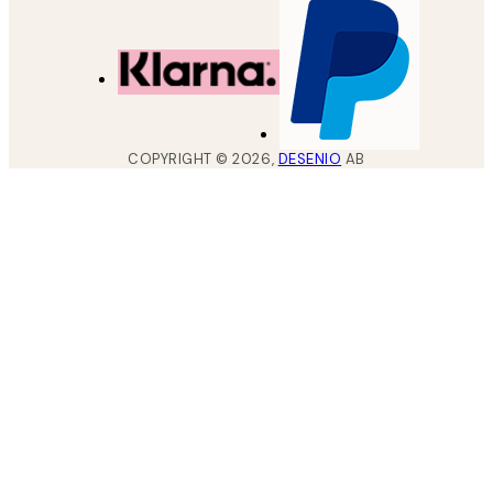
COPYRIGHT ©
2026
,
DESENIO
AB