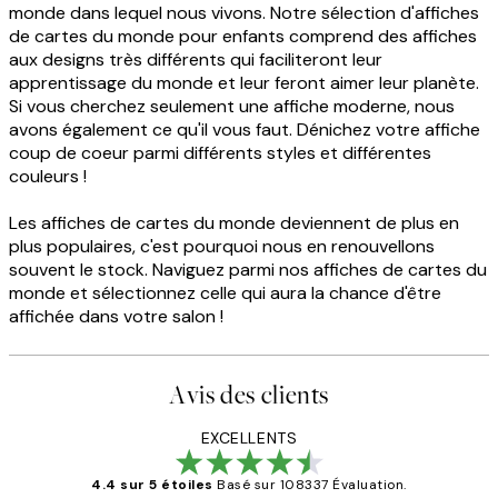
monde dans lequel nous vivons. Notre sélection d'affiches
de cartes du monde pour enfants comprend des affiches
aux designs très différents qui faciliteront leur
apprentissage du monde et leur feront aimer leur planète.
Si vous cherchez seulement une affiche moderne, nous
avons également ce qu'il vous faut. Dénichez votre affiche
coup de coeur parmi différents styles et différentes
couleurs !
Les affiches de cartes du monde deviennent de plus en
plus populaires, c'est pourquoi nous en renouvellons
souvent le stock. Naviguez parmi nos affiches de cartes du
monde et sélectionnez celle qui aura la chance d'être
affichée dans votre salon !
Avis des clients
EXCELLENTS
4.4 sur 5 étoiles
Basé sur 108337 Évaluation.