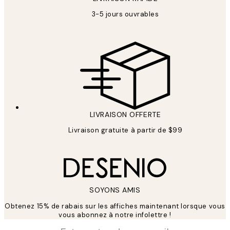
3-5 jours ouvrables
LIVRAISON OFFERTE
Livraison gratuite à partir de $99
SOYONS AMIS
Obtenez 15% de rabais sur les affiches maintenant lorsque vous
vous abonnez à notre infolettre !
*
E-mail