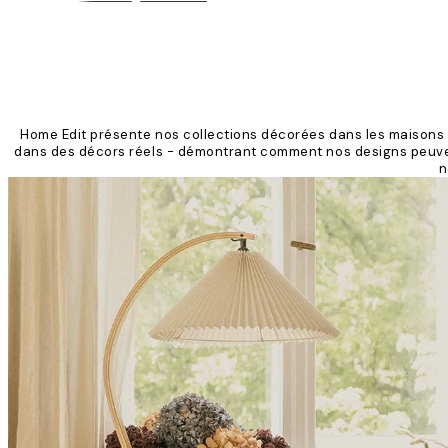
Home Edit présente nos collections décorées dans les maisons 
dans des décors réels - démontrant comment nos designs peuven
n