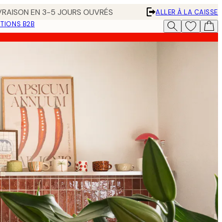
IVRAISON EN 3-5 JOURS OUVRÉS
ALLER À LA CAISSE
TIONS B2B