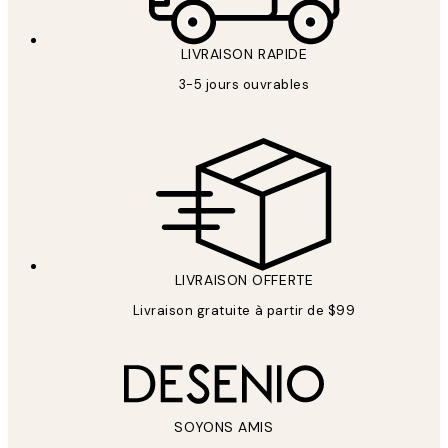
LIVRAISON RAPIDE
3-5 jours ouvrables
LIVRAISON OFFERTE
Livraison gratuite à partir de $99
SOYONS AMIS