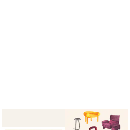
La boucle est activée