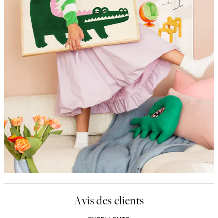
Avis des clients